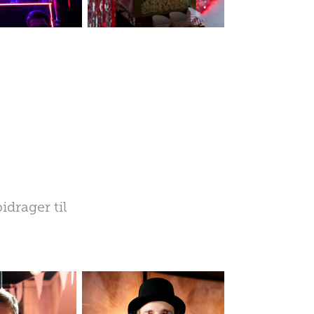
bidrager til