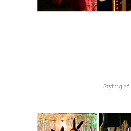
Styling af 